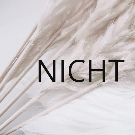
NICHT