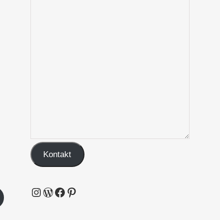
Kontakt
Instagram
WordPress
Facebook
Pinterest