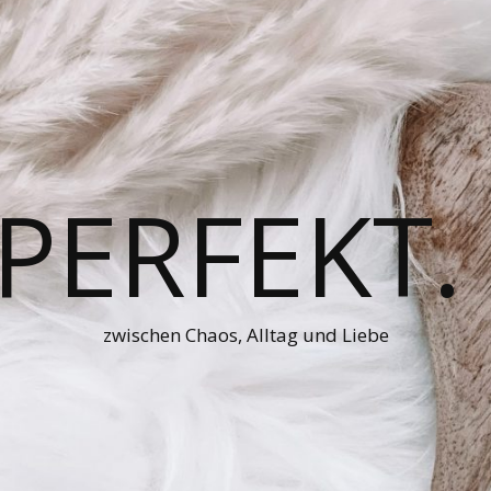
 PERFEKT.
zwischen Chaos, Alltag und Liebe