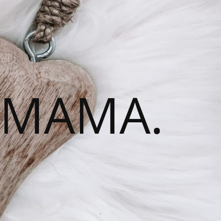
 MAMA.