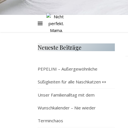
Neueste Beiträge
PEPELINI – Außergewöhnliche
Süßigkeiten für alle Naschkatzen 🍬
Unser Familienalltag mit dem
Wunschkalender – Nie wieder
Terminchaos