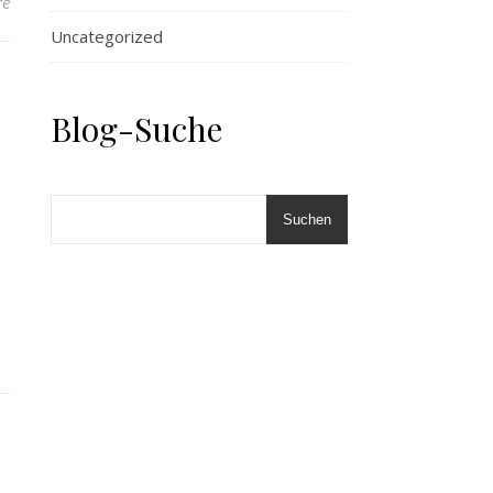
re
Uncategorized
Blog-Suche
Suchen