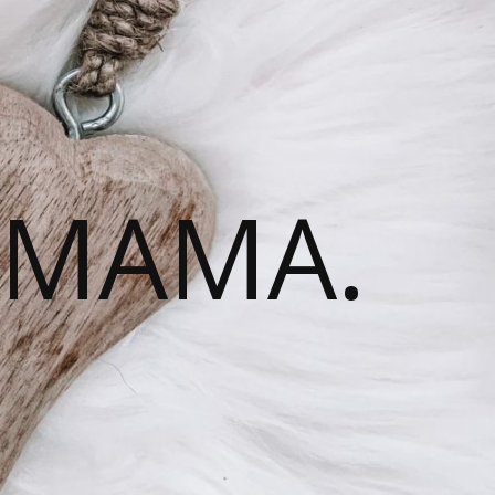
 MAMA.