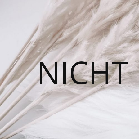
NICHT