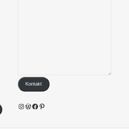
Kontakt
Instagram
WordPress
Facebook
Pinterest