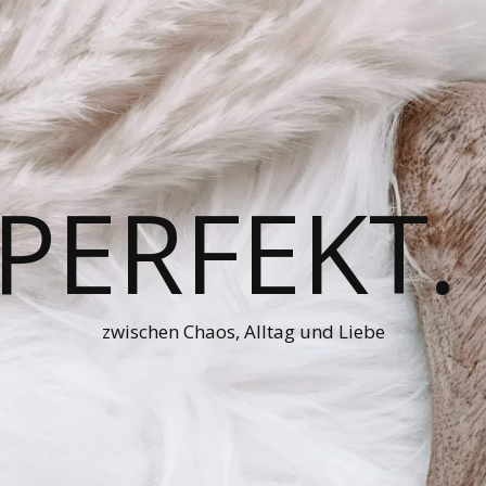
 PERFEKT.
zwischen Chaos, Alltag und Liebe