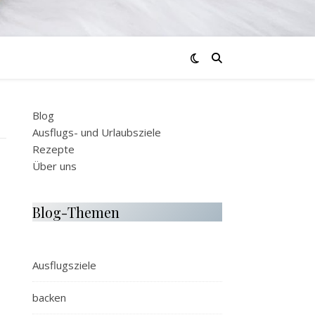
Blog
Ausflugs- und Urlaubsziele
Rezepte
Über uns
Blog-Themen
Ausflugsziele
backen