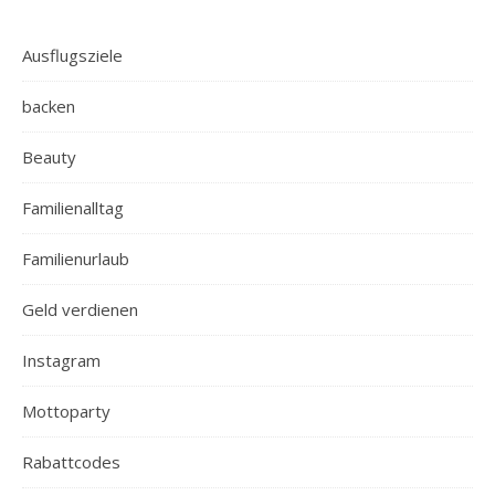
Ausflugsziele
backen
Beauty
Familienalltag
Familienurlaub
Geld verdienen
Instagram
Mottoparty
Rabattcodes