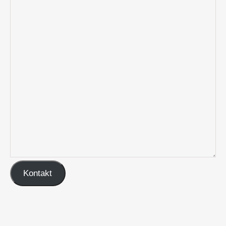
Kontakt