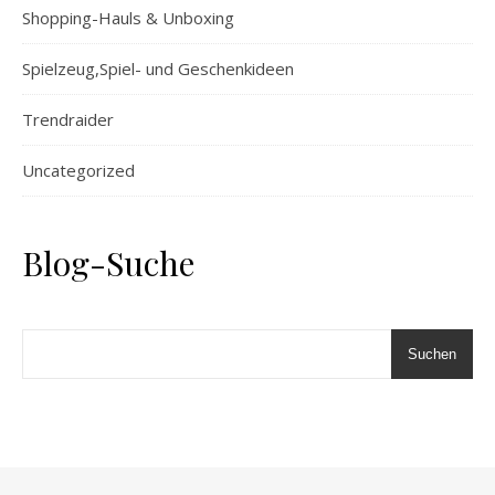
Shopping-Hauls & Unboxing
Spielzeug,Spiel- und Geschenkideen
Trendraider
Uncategorized
Blog-Suche
Suchen