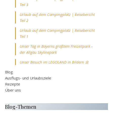
Teil 3
Urlaub auf dem Campingplatz | Reisebericht
Teil 2
Urlaub auf dem Campingplatz | Reisebericht
Teil 1
Unser Tag in Bayerns größtem Freizeitpark –
der Allgäu Skylinepark
Unser Besuch im LEGOLAND in Bildern 🌼
Blog
Ausflugs- und Urlaubsziele
Rezepte
Über uns
Blog-Themen