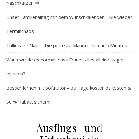
Naschkatzen 🍬
Unser Familienalltag mit dem Wunschkalender – Nie wieder
Terminchaos
Trillionaire Nails – Die perfekte Maniküre in nur 5 Minuten
Wann wurde es normal, dass Frauen alles alleine tragen
müssen?
Besser lernen mit Sofatutor – 30 Tage kostenlos testen &
80 % Rabatt sichern!
Ausflugs- und