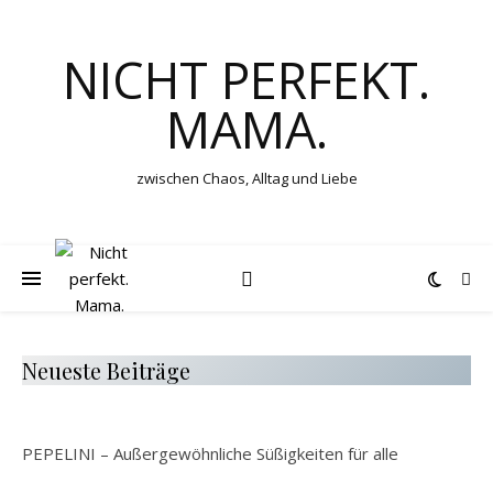
NICHT PERFEKT.
MAMA.
zwischen Chaos, Alltag und Liebe
Neueste Beiträge
PEPELINI – Außergewöhnliche Süßigkeiten für alle