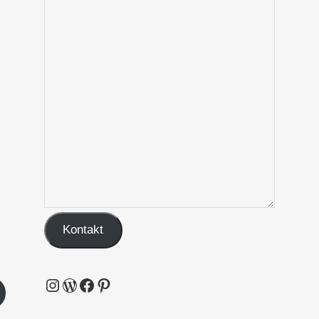
Kontakt
Instagram
WordPress
Facebook
Pinterest