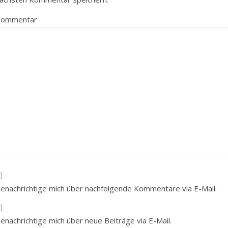
Kommentar
enachrichtige mich über nachfolgende Kommentare via E-Mail.
enachrichtige mich über neue Beiträge via E-Mail.