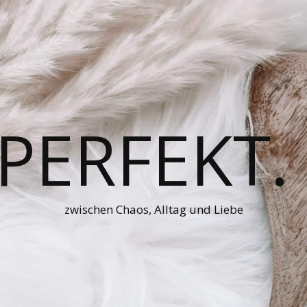
 PERFEKT.
zwischen Chaos, Alltag und Liebe