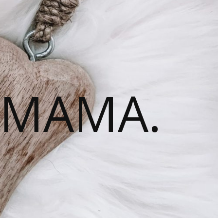
 MAMA.