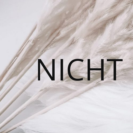
NICHT