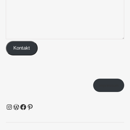
Kontakt
Impressum
Instagram
WordPress
Facebook
Pinterest