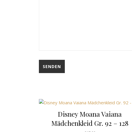
Disney Moana Vaiana
Mädchenkleid Gr. 92 – 128