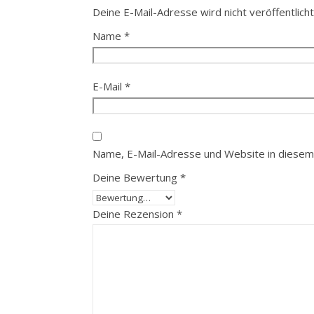
Deine E-Mail-Adresse wird nicht veröffentlicht
Name
*
E-Mail
*
Name, E-Mail-Adresse und Website in diesem
Deine Bewertung
*
Deine Rezension
*