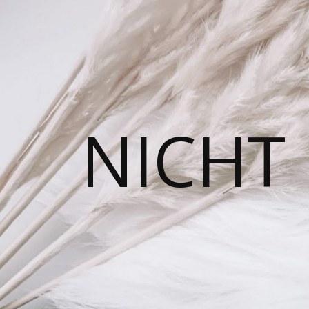
NICHT