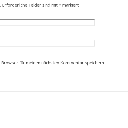
.
Erforderliche Felder sind mit
*
markiert
 Browser für meinen nächsten Kommentar speichern.