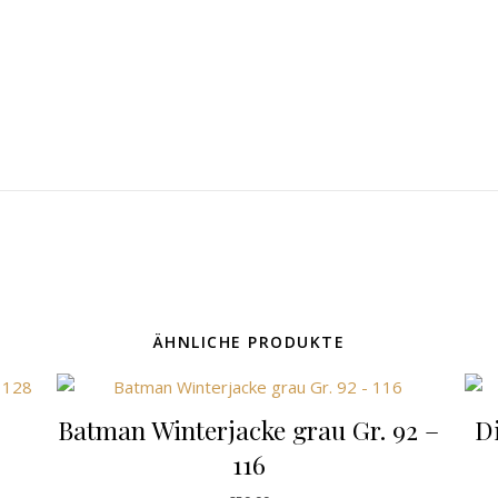
ÄHNLICHE PRODUKTE
Batman Winterjacke grau Gr. 92 –
D
116