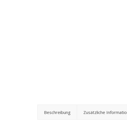
Beschreibung
Zusätzliche Informati