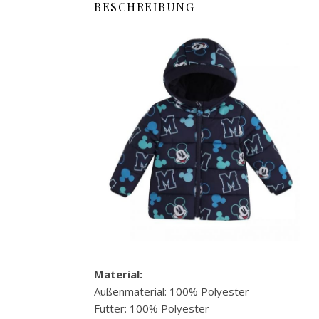
BESCHREIBUNG
Material:
Außenmaterial: 100% Polyester
Futter: 100% Polyester