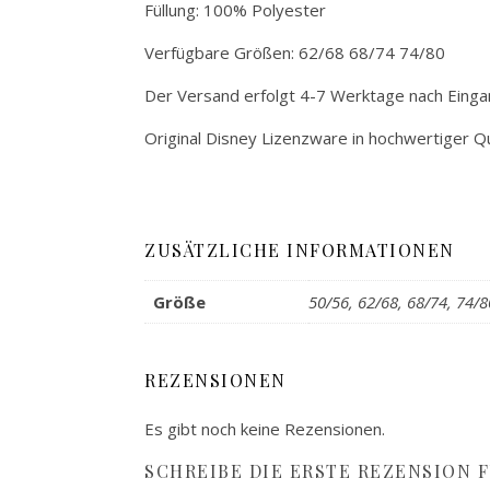
Füllung: 100% Polyester
Verfügbare Größen: 62/68 68/74 74/80
Der Versand erfolgt 4-7 Werktage nach Einga
Original Disney Lizenzware in hochwertiger Qu
ZUSÄTZLICHE INFORMATIONEN
Größe
50/56, 62/68, 68/74, 74/8
REZENSIONEN
Es gibt noch keine Rezensionen.
SCHREIBE DIE ERSTE REZENSION F