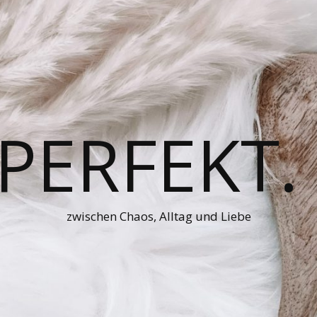
 PERFEKT.
zwischen Chaos, Alltag und Liebe