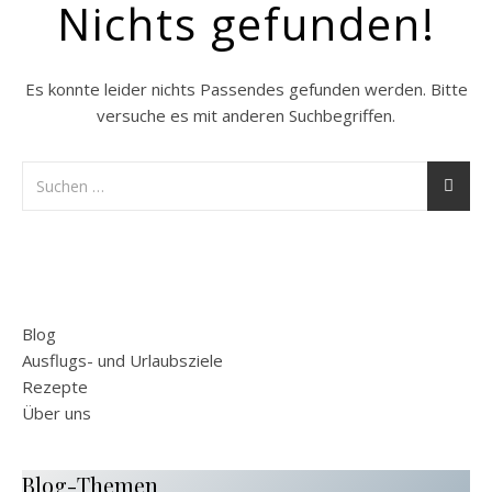
Nichts gefunden!
Es konnte leider nichts Passendes gefunden werden. Bitte
versuche es mit anderen Suchbegriffen.
Blog
Ausflugs- und Urlaubsziele
Rezepte
Über uns
Blog-Themen