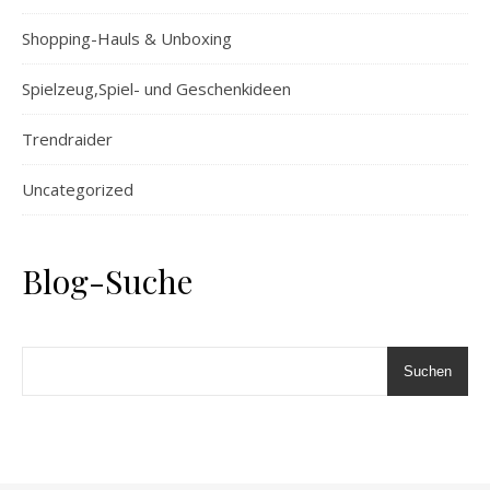
Shopping-Hauls & Unboxing
Spielzeug,Spiel- und Geschenkideen
Trendraider
Uncategorized
Blog-Suche
Suchen