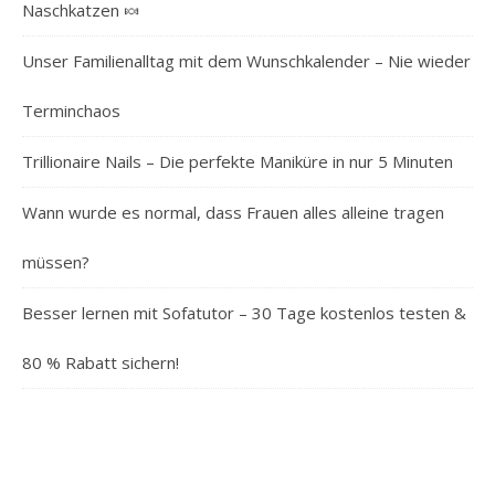
Naschkatzen 🍬
Unser Familienalltag mit dem Wunschkalender – Nie wieder
Terminchaos
Trillionaire Nails – Die perfekte Maniküre in nur 5 Minuten
Wann wurde es normal, dass Frauen alles alleine tragen
müssen?
Besser lernen mit Sofatutor – 30 Tage kostenlos testen &
80 % Rabatt sichern!