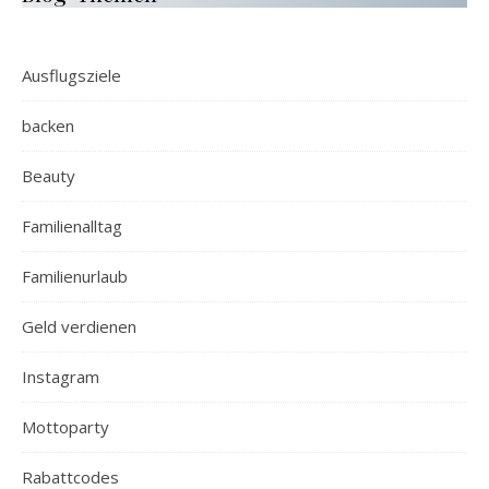
Ausflugsziele
backen
Beauty
Familienalltag
Familienurlaub
Geld verdienen
Instagram
Mottoparty
Rabattcodes