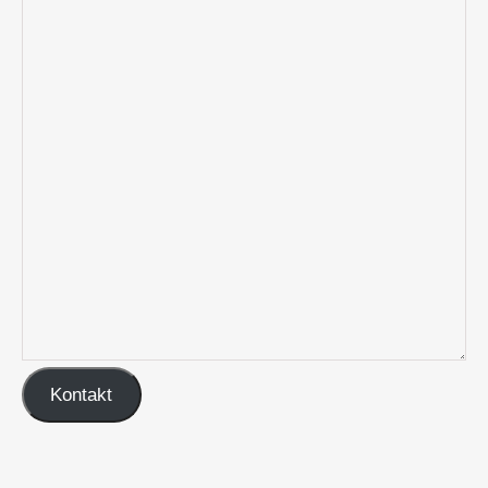
Kontakt