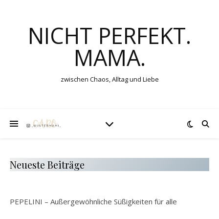
NICHT PERFEKT.
MAMA.
zwischen Chaos, Alltag und Liebe
Neueste Beiträge
PEPELINI – Außergewöhnliche Süßigkeiten für alle