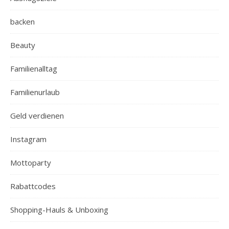
backen
Beauty
Familienalltag
Familienurlaub
Geld verdienen
Instagram
Mottoparty
Rabattcodes
Shopping-Hauls & Unboxing