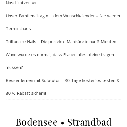
Naschkatzen 🍬
Unser Familienalltag mit dem Wunschkalender – Nie wieder
Terminchaos
Trillionaire Nails – Die perfekte Maniküre in nur 5 Minuten
Wann wurde es normal, dass Frauen alles alleine tragen
müssen?
Besser lernen mit Sofatutor – 30 Tage kostenlos testen &
80 % Rabatt sichern!
Bodensee • Strandbad