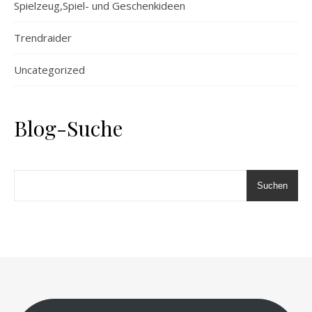
Spielzeug,Spiel- und Geschenkideen
Trendraider
Uncategorized
Blog-Suche
Suchen