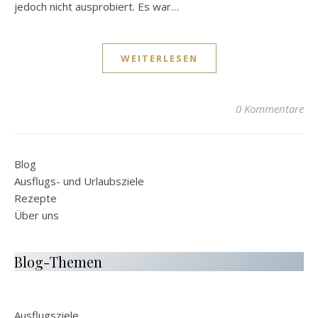
jedoch nicht ausprobiert. Es war…
WEITERLESEN
0 Kommentare
Blog
Ausflugs- und Urlaubsziele
Rezepte
Über uns
Blog-Themen
Ausflugsziele