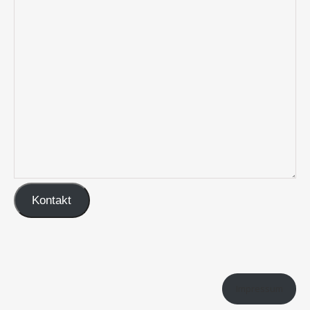
Kontakt
Impressum