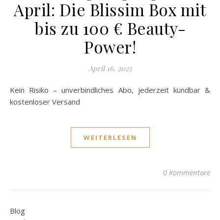
April: Die Blissim Box mit
bis zu 100 € Beauty-
Power!
April 16, 2025
Kein Risiko – unverbindliches Abo, jederzeit kündbar &
kostenloser Versand
WEITERLESEN
0 Kommentare
Blog