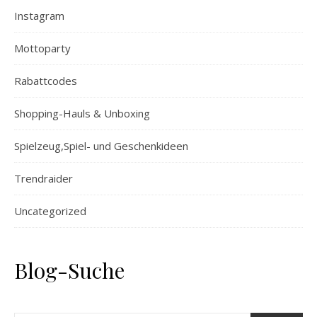
Instagram
Mottoparty
Rabattcodes
Shopping-Hauls & Unboxing
Spielzeug,Spiel- und Geschenkideen
Trendraider
Uncategorized
Blog-Suche