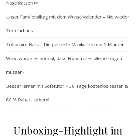
Naschkatzen 🍬
Unser Familienalltag mit dem Wunschkalender – Nie wieder
Terminchaos
Trillionaire Nails – Die perfekte Maniküre in nur 5 Minuten
Wann wurde es normal, dass Frauen alles alleine tragen
müssen?
Besser lernen mit Sofatutor – 30 Tage kostenlos testen &
80 % Rabatt sichern!
Unboxing-Highlight im