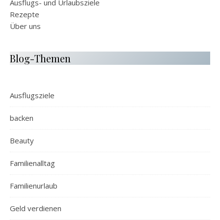
Ausflugs- und Urlaubsziele
Rezepte
Über uns
Blog-Themen
Ausflugsziele
backen
Beauty
Familienalltag
Familienurlaub
Geld verdienen