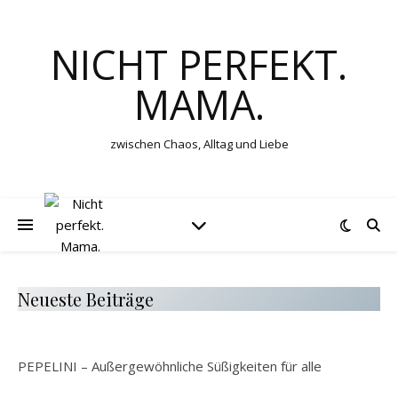
NICHT PERFEKT.
MAMA.
zwischen Chaos, Alltag und Liebe
Neueste Beiträge
PEPELINI – Außergewöhnliche Süßigkeiten für alle