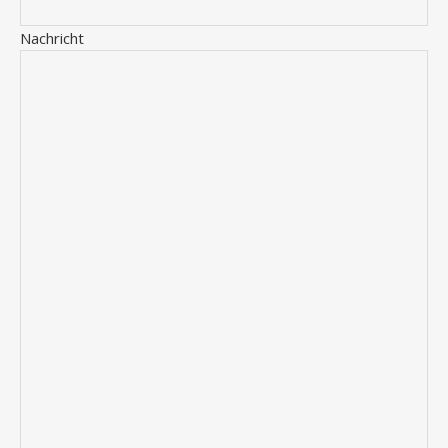
Nachricht