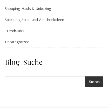
Shopping-Hauls & Unboxing
Spielzeug,Spiel- und Geschenkideen
Trendraider
Uncategorized
Blog-Suche
Suchen