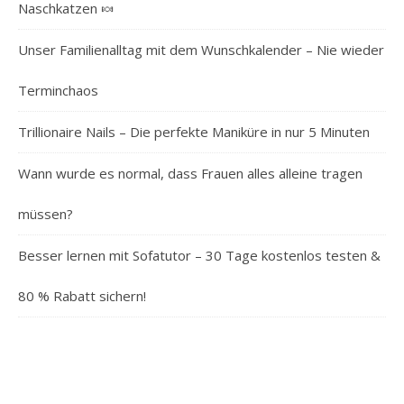
Naschkatzen 🍬
Unser Familienalltag mit dem Wunschkalender – Nie wieder
Terminchaos
Trillionaire Nails – Die perfekte Maniküre in nur 5 Minuten
Wann wurde es normal, dass Frauen alles alleine tragen
müssen?
Besser lernen mit Sofatutor – 30 Tage kostenlos testen &
80 % Rabatt sichern!