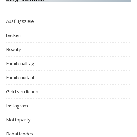
Ausflugsziele
backen
Beauty
Familienalltag
Familienurlaub
Geld verdienen
Instagram
Mottoparty
Rabattcodes