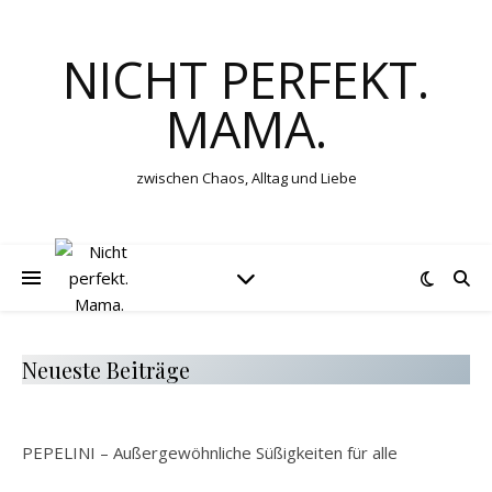
NICHT PERFEKT.
MAMA.
zwischen Chaos, Alltag und Liebe
Neueste Beiträge
PEPELINI – Außergewöhnliche Süßigkeiten für alle