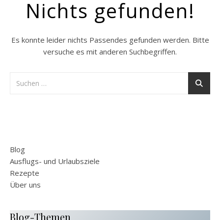
Nichts gefunden!
Es konnte leider nichts Passendes gefunden werden. Bitte
versuche es mit anderen Suchbegriffen.
Blog
Ausflugs- und Urlaubsziele
Rezepte
Über uns
Blog-Themen