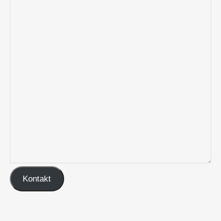
Kontakt