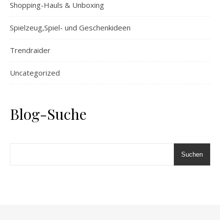
Shopping-Hauls & Unboxing
Spielzeug,Spiel- und Geschenkideen
Trendraider
Uncategorized
Blog-Suche
Suchen