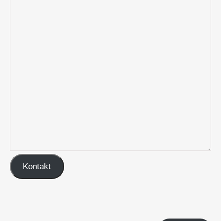
Kontakt