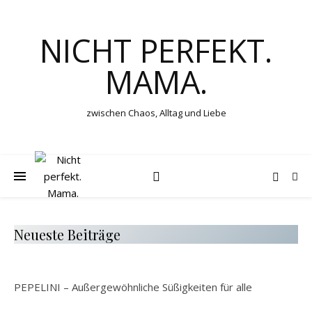
NICHT PERFEKT.
MAMA.
zwischen Chaos, Alltag und Liebe
Neueste Beiträge
PEPELINI – Außergewöhnliche Süßigkeiten für alle