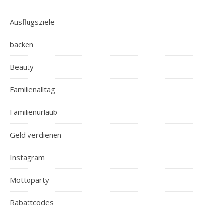
Ausflugsziele
backen
Beauty
Familienalltag
Familienurlaub
Geld verdienen
Instagram
Mottoparty
Rabattcodes