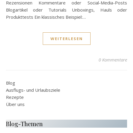
Rezensionen Kommentare oder Social-Media-Posts
Blogartikel oder Tutorials Unboxings, Hauls oder
Produkttests Ein klassisches Beispiel:…
WEITERLESEN
0 Kommentare
Blog
Ausflugs- und Urlaubsziele
Rezepte
Über uns
Blog-Themen