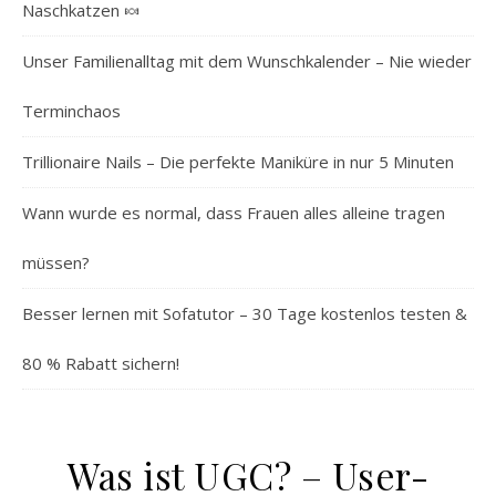
Naschkatzen 🍬
Unser Familienalltag mit dem Wunschkalender – Nie wieder
Terminchaos
Trillionaire Nails – Die perfekte Maniküre in nur 5 Minuten
Wann wurde es normal, dass Frauen alles alleine tragen
müssen?
Besser lernen mit Sofatutor – 30 Tage kostenlos testen &
80 % Rabatt sichern!
Was ist UGC? – User-