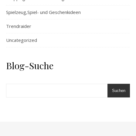
Spielzeug,Spiel- und Geschenkideen
Trendraider
Uncategorized
Blog-Suche
Suchen