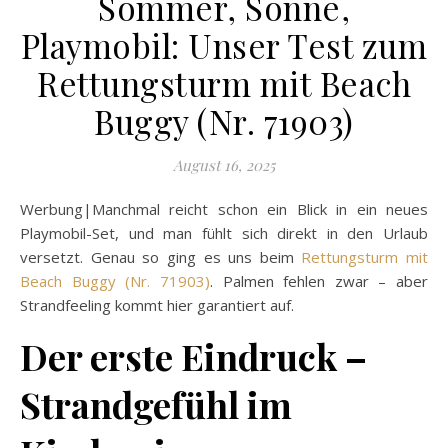
Sommer, Sonne,
Playmobil: Unser Test zum
Rettungsturm mit Beach
Buggy (Nr. 71903)
August 16, 2025
Werbung|Manchmal reicht schon ein Blick in ein neues
Playmobil-Set, und man fühlt sich direkt in den Urlaub
versetzt. Genau so ging es uns beim
Rettungsturm mit
Beach Buggy (Nr. 71903)
. Palmen fehlen zwar – aber
Strandfeeling kommt hier garantiert auf.
Der erste Eindruck –
Strandgefühl im