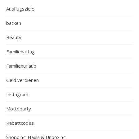
Ausflugsziele
backen
Beauty
Familienalltag
Familienurlaub
Geld verdienen
Instagram
Mottoparty
Rabattcodes
Shopping-Hauls & Unboxing