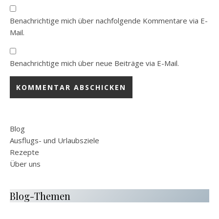
Benachrichtige mich über nachfolgende Kommentare via E-
Mail.
Benachrichtige mich über neue Beiträge via E-Mail.
Blog
Ausflugs- und Urlaubsziele
Rezepte
Über uns
Blog-Themen