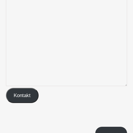
Kontakt