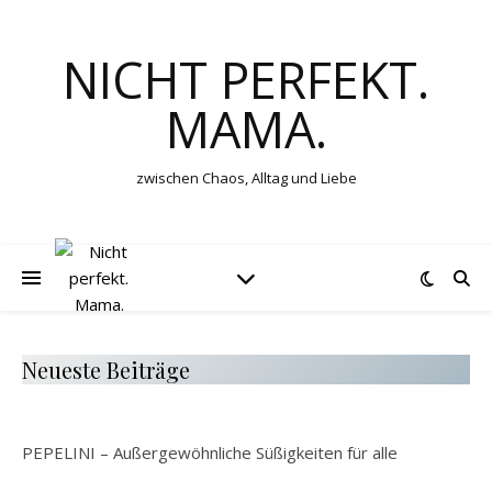
NICHT PERFEKT.
MAMA.
zwischen Chaos, Alltag und Liebe
Neueste Beiträge
PEPELINI – Außergewöhnliche Süßigkeiten für alle