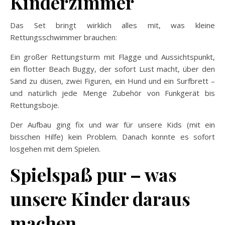
Kinderzimmer
Das Set bringt wirklich alles mit, was kleine
Rettungsschwimmer brauchen:
Ein großer Rettungsturm mit Flagge und Aussichtspunkt,
ein flotter Beach Buggy, der sofort Lust macht, über den
Sand zu düsen, zwei Figuren, ein Hund und ein Surfbrett –
und natürlich jede Menge Zubehör von Funkgerät bis
Rettungsboje.
Der Aufbau ging fix und war für unsere Kids (mit ein
bisschen Hilfe) kein Problem. Danach konnte es sofort
losgehen mit dem Spielen.
Spielspaß pur – was
unsere Kinder daraus
machen