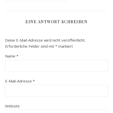
EINE ANTWORT SCHREIBEN
Deine E-Mail-Adresse wird nicht veröffentlicht.
Erforderliche Felder sind mit
*
markiert
Name
*
E-Mail-Adresse
*
Website