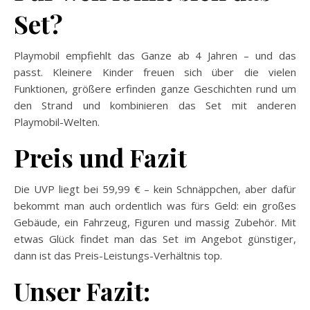
Set?
Playmobil empfiehlt das Ganze ab 4 Jahren – und das
passt. Kleinere Kinder freuen sich über die vielen
Funktionen, größere erfinden ganze Geschichten rund um
den Strand und kombinieren das Set mit anderen
Playmobil-Welten.
Preis und Fazit
Die UVP liegt bei 59,99 € – kein Schnäppchen, aber dafür
bekommt man auch ordentlich was fürs Geld: ein großes
Gebäude, ein Fahrzeug, Figuren und massig Zubehör. Mit
etwas Glück findet man das Set im Angebot günstiger,
dann ist das Preis-Leistungs-Verhältnis top.
Unser Fazit: