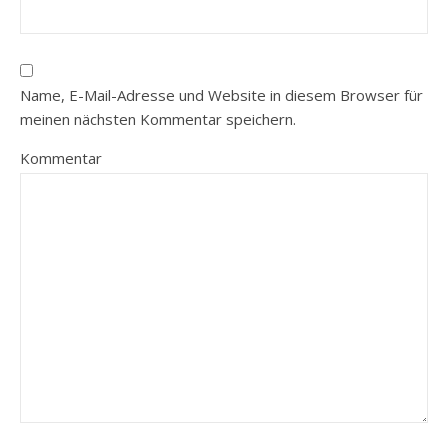
Name, E-Mail-Adresse und Website in diesem Browser für
meinen nächsten Kommentar speichern.
Kommentar