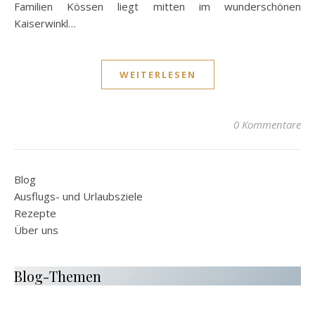
Familien Kössen liegt mitten im wunderschönen
Kaiserwinkl…
WEITERLESEN
0 Kommentare
Blog
Ausflugs- und Urlaubsziele
Rezepte
Über uns
Blog-Themen