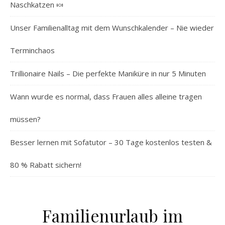
Naschkatzen 🍬
Unser Familienalltag mit dem Wunschkalender – Nie wieder
Terminchaos
Trillionaire Nails – Die perfekte Maniküre in nur 5 Minuten
Wann wurde es normal, dass Frauen alles alleine tragen
müssen?
Besser lernen mit Sofatutor – 30 Tage kostenlos testen &
80 % Rabatt sichern!
Familienurlaub im