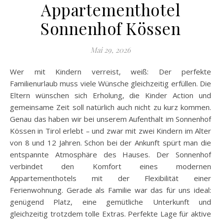
Appartementhotel
Sonnenhof Kössen
Mai 29, 2026
Wer mit Kindern verreist, weiß: Der perfekte
Familienurlaub muss viele Wünsche gleichzeitig erfüllen. Die
Eltern wünschen sich Erholung, die Kinder Action und
gemeinsame Zeit soll natürlich auch nicht zu kurz kommen.
Genau das haben wir bei unserem Aufenthalt im Sonnenhof
Kössen in Tirol erlebt – und zwar mit zwei Kindern im Alter
von 8 und 12 Jahren. Schon bei der Ankunft spürt man die
entspannte Atmosphäre des Hauses. Der Sonnenhof
verbindet den Komfort eines modernen
Appartementhotels mit der Flexibilität einer
Ferienwohnung. Gerade als Familie war das für uns ideal:
genügend Platz, eine gemütliche Unterkunft und
gleichzeitig trotzdem tolle Extras. Perfekte Lage für aktive