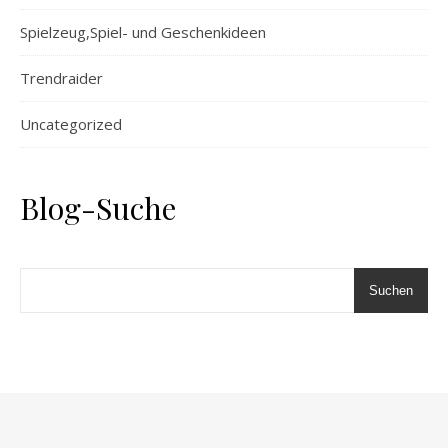
Spielzeug,Spiel- und Geschenkideen
Trendraider
Uncategorized
Blog-Suche
Suchen