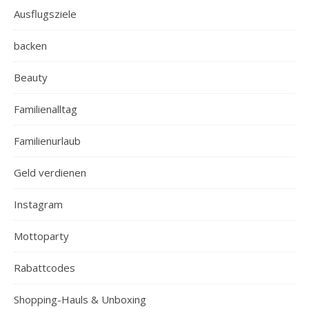
Ausflugsziele
backen
Beauty
Familienalltag
Familienurlaub
Geld verdienen
Instagram
Mottoparty
Rabattcodes
Shopping-Hauls & Unboxing