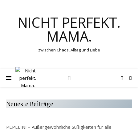
NICHT PERFEKT.
MAMA.
zwischen Chaos, Alltag und Liebe
Neueste Beiträge
PEPELINI – Außergewöhnliche Süßigkeiten für alle