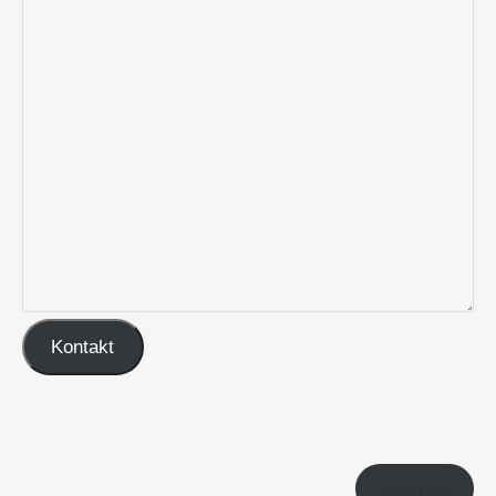
Kontakt
Impressum