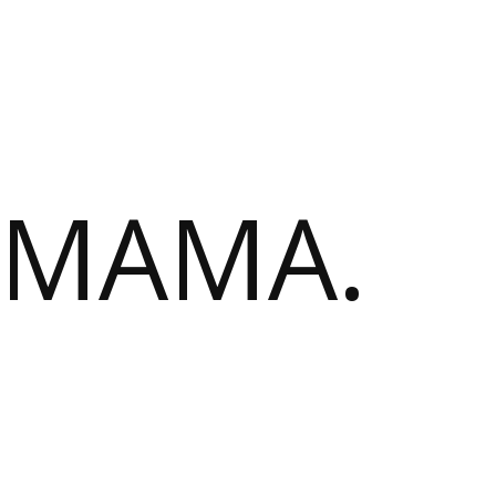
 MAMA.