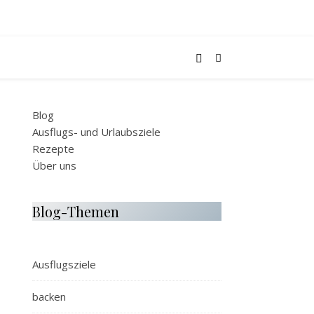
Blog
Ausflugs- und Urlaubsziele
Rezepte
Über uns
Blog-Themen
Ausflugsziele
backen