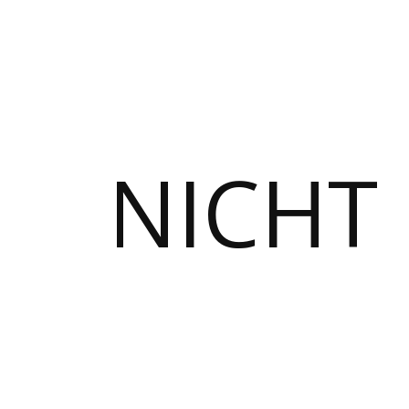
NICHT