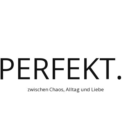
 PERFEKT.
zwischen Chaos, Alltag und Liebe