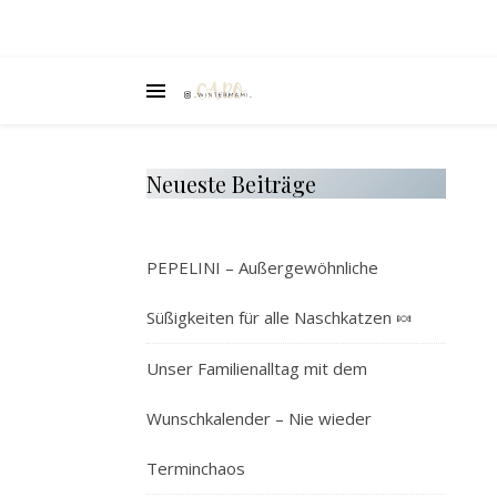
Neueste Beiträge
PEPELINI – Außergewöhnliche
Süßigkeiten für alle Naschkatzen 🍬
Unser Familienalltag mit dem
Wunschkalender – Nie wieder
Terminchaos