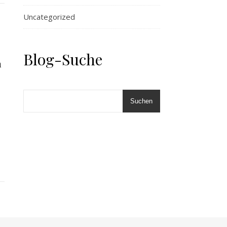
Uncategorized
Blog-Suche
n
Suchen