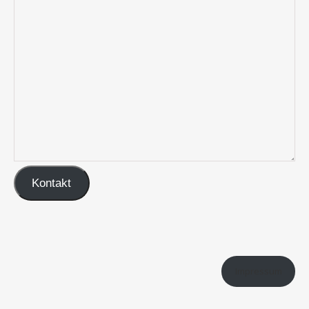
Kontakt
Impressum