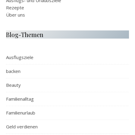
Ausflugs- und Urlaubsziele
Rezepte
Über uns
Blog-Themen
Ausflugsziele
backen
Beauty
Familienalltag
Familienurlaub
Geld verdienen