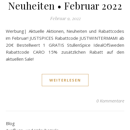
Neuheiten • Februar 2022
Februar 9, 2022
Werbung| Aktuelle Aktionen, Neuheiten und Rabattcodes
im Februar! JUSTSPICES Rabattcode JUSTWINTERMAMI ab
20€ Bestellwert 1 GRATIS StullenSpice IdealOfSweden
Rabattcode CARO 15% zusätzlichen Rabatt auf den
aktuellen Sale!
WEITERLESEN
0 Kommentare
Blog