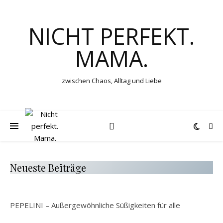
NICHT PERFEKT.
MAMA.
zwischen Chaos, Alltag und Liebe
Neueste Beiträge
PEPELINI – Außergewöhnliche Süßigkeiten für alle