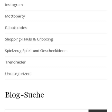
Instagram
Mottoparty
Rabattcodes
Shopping-Hauls & Unboxing
Spielzeug,Spiel- und Geschenkideen
Trendraider
Uncategorized
Blog-Suche