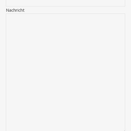
Nachricht