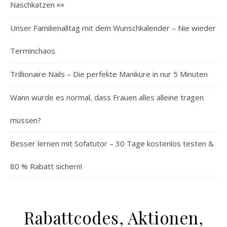
Naschkatzen 🍬
Unser Familienalltag mit dem Wunschkalender – Nie wieder
Terminchaos
Trillionaire Nails – Die perfekte Maniküre in nur 5 Minuten
Wann wurde es normal, dass Frauen alles alleine tragen
müssen?
Besser lernen mit Sofatutor – 30 Tage kostenlos testen &
80 % Rabatt sichern!
Rabattcodes, Aktionen,