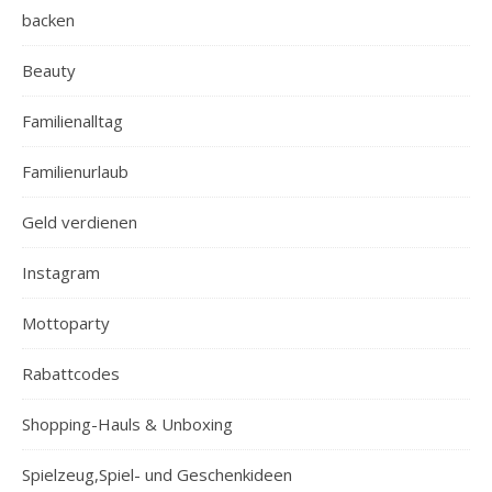
backen
Beauty
Familienalltag
Familienurlaub
Geld verdienen
Instagram
Mottoparty
Rabattcodes
Shopping-Hauls & Unboxing
Spielzeug,Spiel- und Geschenkideen