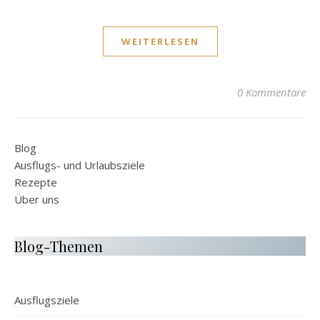
WEITERLESEN
0 Kommentare
Blog
Ausflugs- und Urlaubsziele
Rezepte
Über uns
Blog-Themen
Ausflugsziele