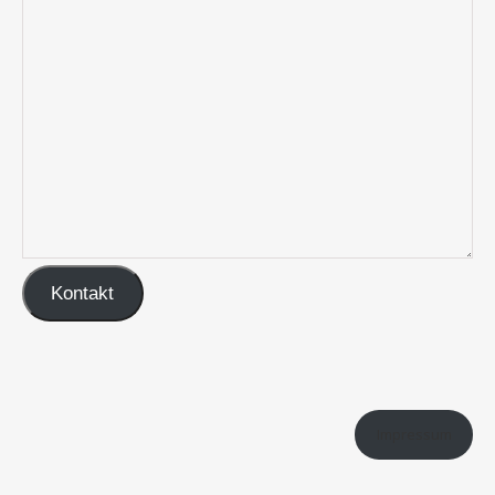
Kontakt
Impressum