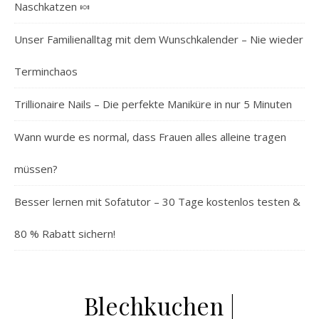
Naschkatzen 🍬
Unser Familienalltag mit dem Wunschkalender – Nie wieder
Terminchaos
Trillionaire Nails – Die perfekte Maniküre in nur 5 Minuten
Wann wurde es normal, dass Frauen alles alleine tragen
müssen?
Besser lernen mit Sofatutor – 30 Tage kostenlos testen &
80 % Rabatt sichern!
Blechkuchen |