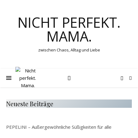
NICHT PERFEKT.
MAMA.
zwischen Chaos, Alltag und Liebe
Neueste Beiträge
PEPELINI – Außergewöhnliche Süßigkeiten für alle