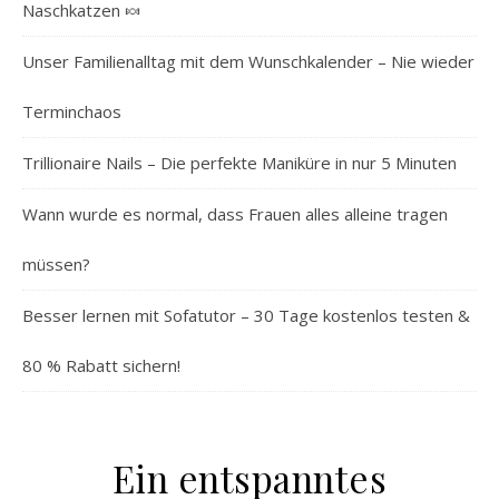
Naschkatzen 🍬
Unser Familienalltag mit dem Wunschkalender – Nie wieder
Terminchaos
Trillionaire Nails – Die perfekte Maniküre in nur 5 Minuten
Wann wurde es normal, dass Frauen alles alleine tragen
müssen?
Besser lernen mit Sofatutor – 30 Tage kostenlos testen &
80 % Rabatt sichern!
Ein entspanntes