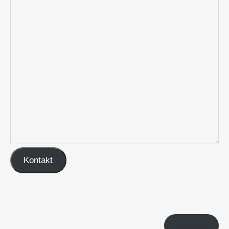
Kontakt
Impressum