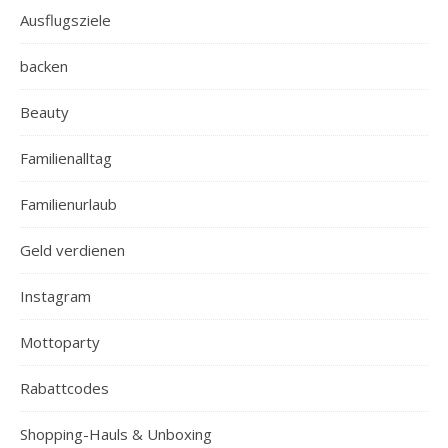
Ausflugsziele
backen
Beauty
Familienalltag
Familienurlaub
Geld verdienen
Instagram
Mottoparty
Rabattcodes
Shopping-Hauls & Unboxing