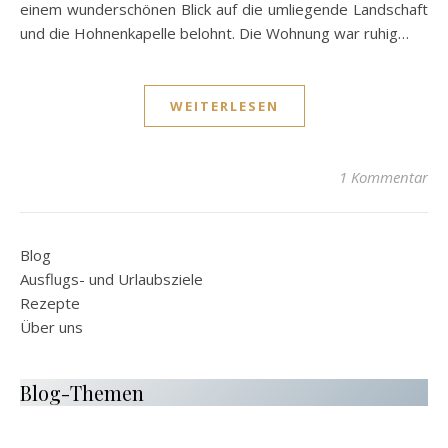
einem wunderschönen Blick auf die umliegende Landschaft
und die Hohnenkapelle belohnt. Die Wohnung war ruhig…
WEITERLESEN
1 Kommentar
Blog
Ausflugs- und Urlaubsziele
Rezepte
Über uns
Blog-Themen