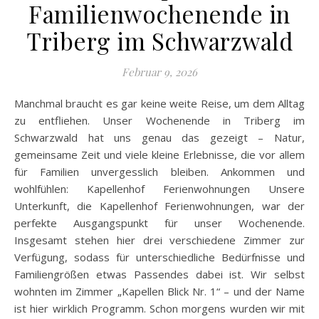
Familienwochenende in
Triberg im Schwarzwald
Februar 9, 2026
Manchmal braucht es gar keine weite Reise, um dem Alltag
zu entfliehen. Unser Wochenende in Triberg im
Schwarzwald hat uns genau das gezeigt – Natur,
gemeinsame Zeit und viele kleine Erlebnisse, die vor allem
für Familien unvergesslich bleiben. Ankommen und
wohlfühlen: Kapellenhof Ferienwohnungen Unsere
Unterkunft, die Kapellenhof Ferienwohnungen, war der
perfekte Ausgangspunkt für unser Wochenende.
Insgesamt stehen hier drei verschiedene Zimmer zur
Verfügung, sodass für unterschiedliche Bedürfnisse und
Familiengrößen etwas Passendes dabei ist. Wir selbst
wohnten im Zimmer „Kapellen Blick Nr. 1“ – und der Name
ist hier wirklich Programm. Schon morgens wurden wir mit