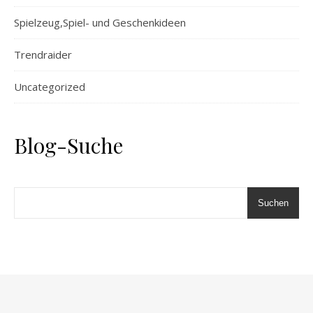
Spielzeug,Spiel- und Geschenkideen
Trendraider
Uncategorized
Blog-Suche
Suchen