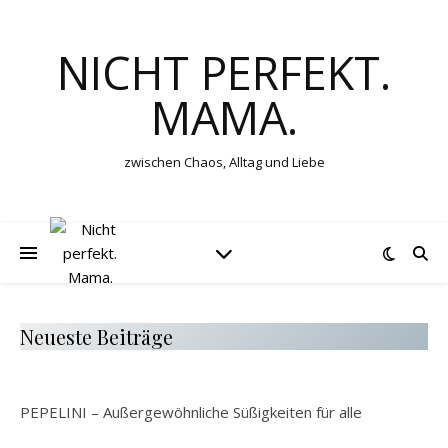
NICHT PERFEKT.
MAMA.
zwischen Chaos, Alltag und Liebe
Neueste Beiträge
PEPELINI – Außergewöhnliche Süßigkeiten für alle