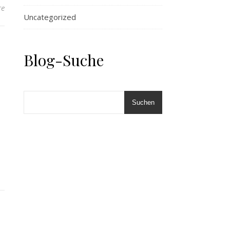
re
Uncategorized
Blog-Suche
Suchen