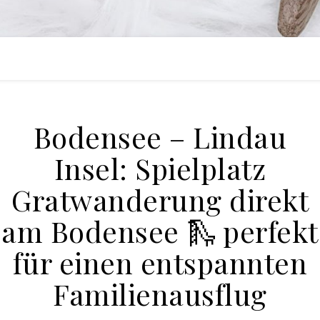
Bodensee – Lindau
Insel: Spielplatz
Gratwanderung direkt
am Bodensee 🛝 perfekt
für einen entspannten
Familienausflug