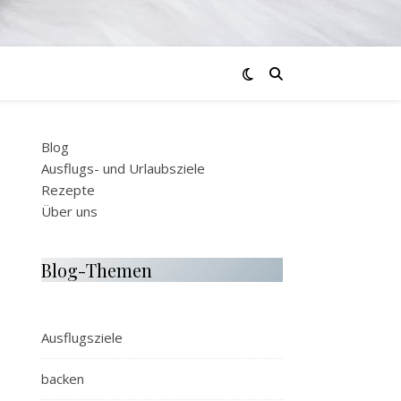
Blog
Ausflugs- und Urlaubsziele
Rezepte
Über uns
Blog-Themen
Ausflugsziele
backen