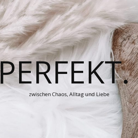
 PERFEKT.
zwischen Chaos, Alltag und Liebe