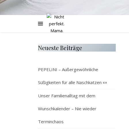
Neueste Beiträge
PEPELINI – Außergewöhnliche
Süßigkeiten für alle Naschkatzen 🍬
Unser Familienalltag mit dem
Wunschkalender – Nie wieder
Terminchaos