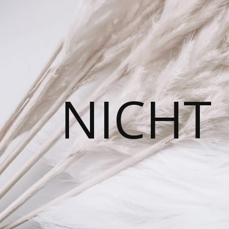
NICHT