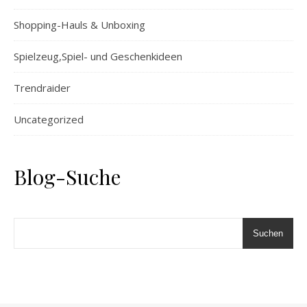
Shopping-Hauls & Unboxing
Spielzeug,Spiel- und Geschenkideen
Trendraider
Uncategorized
Blog-Suche
Suchen