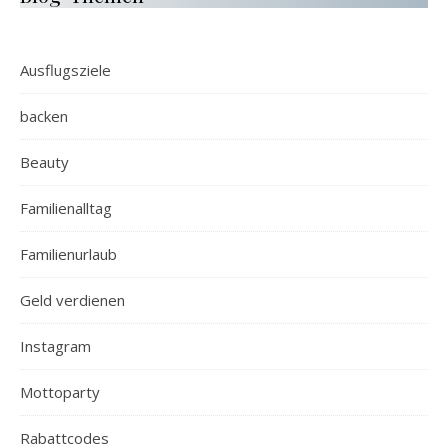
Ausflugsziele
backen
Beauty
Familienalltag
Familienurlaub
Geld verdienen
Instagram
Mottoparty
Rabattcodes