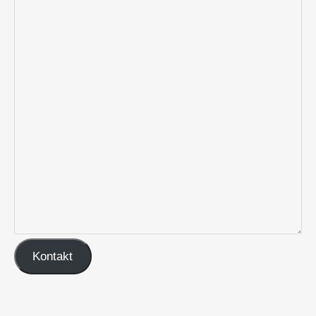
Kontakt