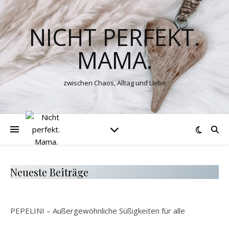
NICHT PERFEKT.
MAMA.
zwischen Chaos, Alltag und Liebe
Neueste Beiträge
PEPELINI – Außergewöhnliche Süßigkeiten für alle