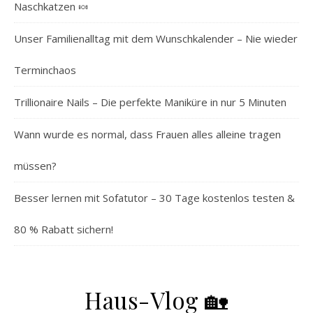
Naschkatzen 🍬
Unser Familienalltag mit dem Wunschkalender – Nie wieder
Terminchaos
Trillionaire Nails – Die perfekte Maniküre in nur 5 Minuten
Wann wurde es normal, dass Frauen alles alleine tragen
müssen?
Besser lernen mit Sofatutor – 30 Tage kostenlos testen &
80 % Rabatt sichern!
Haus-Vlog 🏡