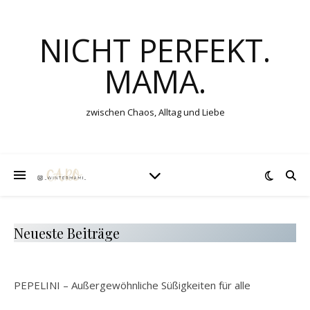
NICHT PERFEKT.
MAMA.
zwischen Chaos, Alltag und Liebe
Neueste Beiträge
PEPELINI – Außergewöhnliche Süßigkeiten für alle