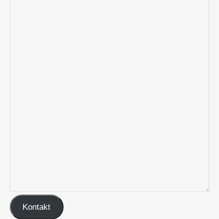
Kontakt