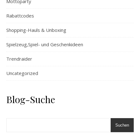
Mottoparty
Rabattcodes
Shopping-Hauls & Unboxing
Spielzeug,Spiel- und Geschenkideen
Trendraider
Uncategorized
Blog-Suche
Suchen