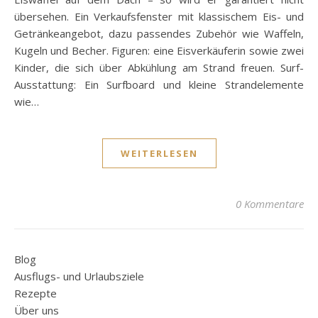
übersehen. Ein Verkaufsfenster mit klassischem Eis- und
Getränkeangebot, dazu passendes Zubehör wie Waffeln,
Kugeln und Becher. Figuren: eine Eisverkäuferin sowie zwei
Kinder, die sich über Abkühlung am Strand freuen. Surf-
Ausstattung: Ein Surfboard und kleine Strandelemente
wie…
WEITERLESEN
0 Kommentare
Blog
Ausflugs- und Urlaubsziele
Rezepte
Über uns