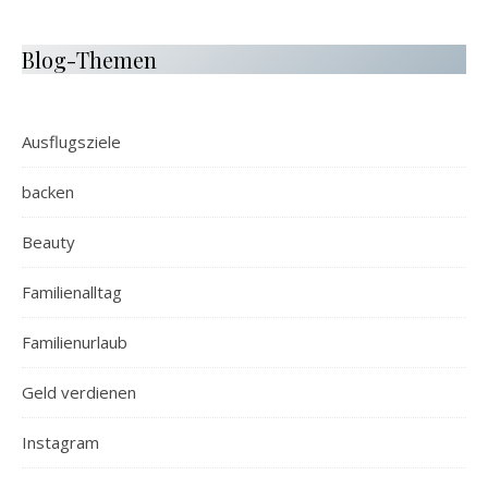
Blog-Themen
Ausflugsziele
backen
Beauty
Familienalltag
Familienurlaub
Geld verdienen
Instagram