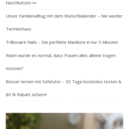
Naschkatzen 🍬
Unser Familienalltag mit dem Wunschkalender – Nie wieder
Terminchaos
Trillionaire Nails – Die perfekte Maniküre in nur 5 Minuten
Wann wurde es normal, dass Frauen alles alleine tragen
müssen?
Besser lernen mit Sofatutor – 30 Tage kostenlos testen &
80 % Rabatt sichern!