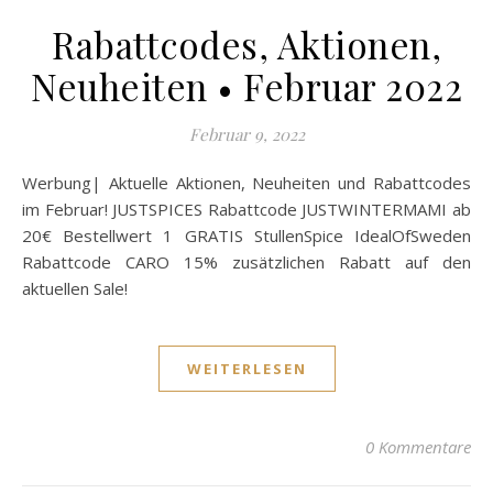
Rabattcodes, Aktionen,
Neuheiten • Februar 2022
Februar 9, 2022
Werbung| Aktuelle Aktionen, Neuheiten und Rabattcodes
im Februar! JUSTSPICES Rabattcode JUSTWINTERMAMI ab
20€ Bestellwert 1 GRATIS StullenSpice IdealOfSweden
Rabattcode CARO 15% zusätzlichen Rabatt auf den
aktuellen Sale!
WEITERLESEN
0 Kommentare