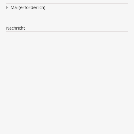
E-Mail
(erforderlich)
Nachricht