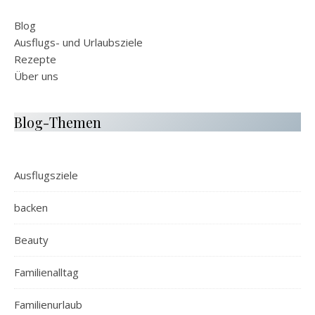
Blog
Ausflugs- und Urlaubsziele
Rezepte
Über uns
Blog-Themen
Ausflugsziele
backen
Beauty
Familienalltag
Familienurlaub