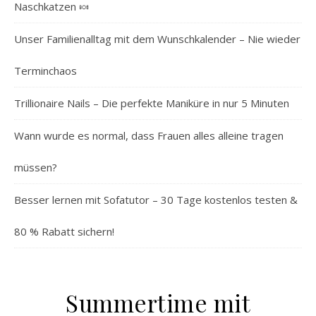
Naschkatzen 🍬
Unser Familienalltag mit dem Wunschkalender – Nie wieder
Terminchaos
Trillionaire Nails – Die perfekte Maniküre in nur 5 Minuten
Wann wurde es normal, dass Frauen alles alleine tragen
müssen?
Besser lernen mit Sofatutor – 30 Tage kostenlos testen &
80 % Rabatt sichern!
Summertime mit