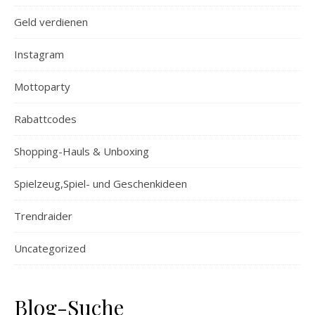
Geld verdienen
Instagram
Mottoparty
Rabattcodes
Shopping-Hauls & Unboxing
Spielzeug,Spiel- und Geschenkideen
Trendraider
Uncategorized
Blog-Suche