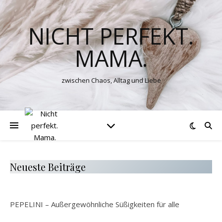
NICHT PERFEKT.
MAMA.
zwischen Chaos, Alltag und Liebe
Neueste Beiträge
PEPELINI – Außergewöhnliche Süßigkeiten für alle