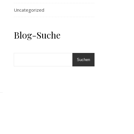
Uncategorized
Blog-Suche
Suchen