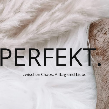
 PERFEKT.
zwischen Chaos, Alltag und Liebe