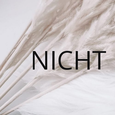
NICHT