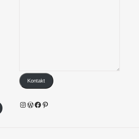
Kontakt
Instagram
WordPress
Facebook
Pinterest