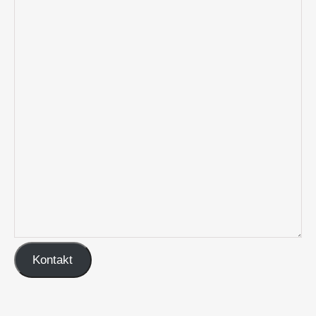
Kontakt