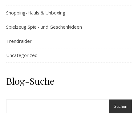
Shopping-Hauls & Unboxing
Spielzeug,Spiel- und Geschenkideen
Trendraider
Uncategorized
Blog-Suche
Suchen