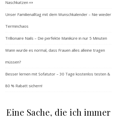
Naschkatzen 🍬
Unser Familienalltag mit dem Wunschkalender – Nie wieder
Terminchaos
Trillionaire Nails – Die perfekte Maniküre in nur 5 Minuten
Wann wurde es normal, dass Frauen alles alleine tragen
müssen?
Besser lernen mit Sofatutor – 30 Tage kostenlos testen &
80 % Rabatt sichern!
Eine Sache, die ich immer