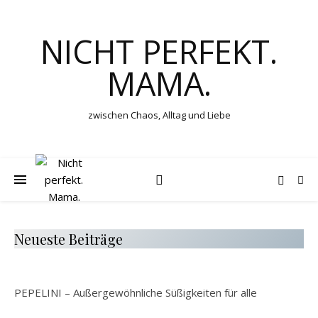
NICHT PERFEKT.
MAMA.
zwischen Chaos, Alltag und Liebe
Neueste Beiträge
PEPELINI – Außergewöhnliche Süßigkeiten für alle