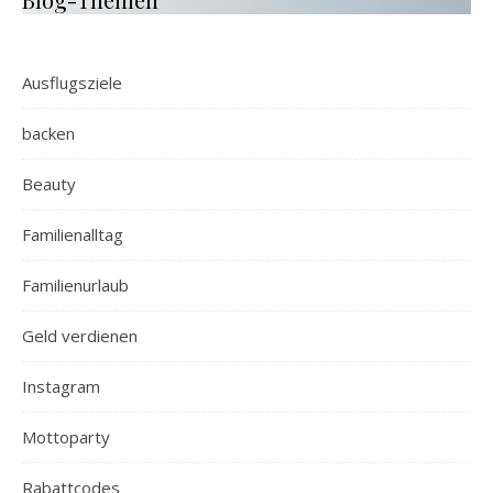
Ausflugsziele
backen
Beauty
Familienalltag
Familienurlaub
Geld verdienen
Instagram
Mottoparty
Rabattcodes