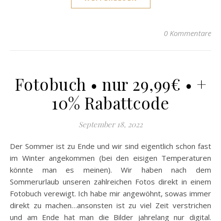
0 Kommentare
Fotobuch • nur 29,99€ • +
10% Rabattcode
September 18, 2022
Der Sommer ist zu Ende und wir sind eigentlich schon fast
im Winter angekommen (bei den eisigen Temperaturen
könnte man es meinen). Wir haben nach dem
Sommerurlaub unseren zahlreichen Fotos direkt in einem
Fotobuch verewigt. Ich habe mir angewöhnt, sowas immer
direkt zu machen…ansonsten ist zu viel Zeit verstrichen
und am Ende hat man die Bilder jahrelang nur digital.