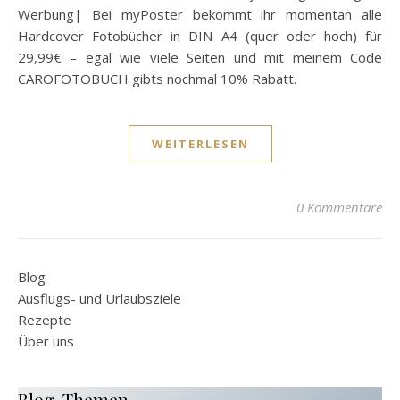
Werbung| Bei myPoster bekommt ihr momentan alle
Hardcover Fotobücher in DIN A4 (quer oder hoch) für
29,99€ – egal wie viele Seiten und mit meinem Code
CAROFOTOBUCH gibts nochmal 10% Rabatt.
WEITERLESEN
0 Kommentare
Blog
Ausflugs- und Urlaubsziele
Rezepte
Über uns
Blog-Themen