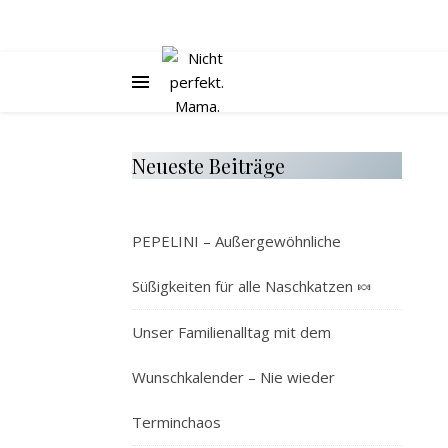
Neueste Beiträge
PEPELINI – Außergewöhnliche
Süßigkeiten für alle Naschkatzen 🍬
Unser Familienalltag mit dem
Wunschkalender – Nie wieder
Terminchaos