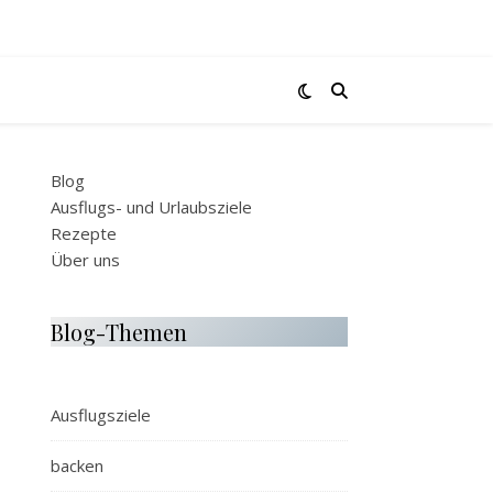
Blog
Ausflugs- und Urlaubsziele
Rezepte
Über uns
Blog-Themen
Ausflugsziele
backen