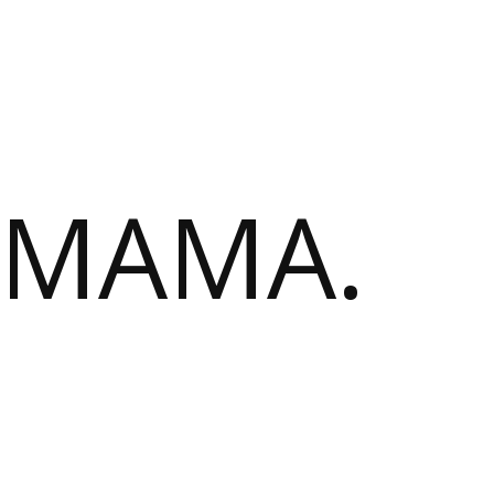
 MAMA.