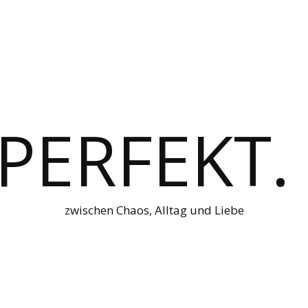
 PERFEKT.
zwischen Chaos, Alltag und Liebe