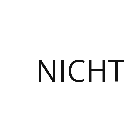
NICHT